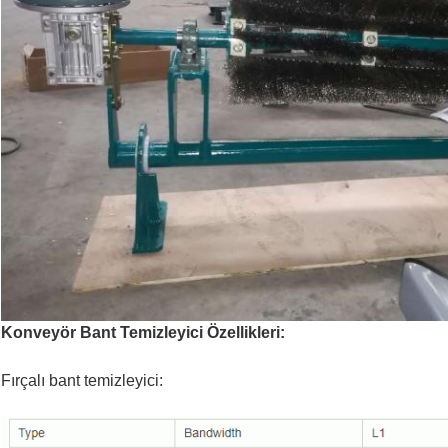
Konveyör Bant Temizleyici Özellikleri:
Fırçalı bant temizleyici: