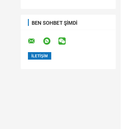
BEN SOHBET ŞIMDI